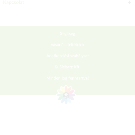
Kapcsolat
Segítség
Vásárlási feltételek
Adatkezelési szabályzat
© Sieberz Kft.
Minden jog fenntartva!