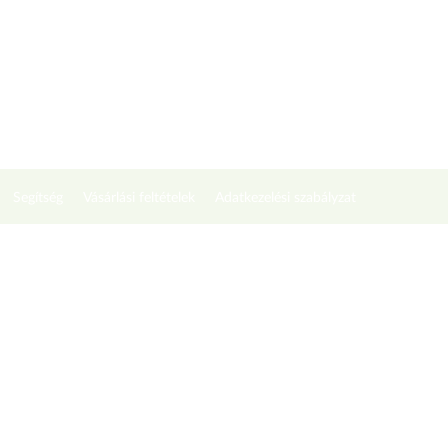
Segítség
Vásárlási feltételek
Adatkezelési szabályzat