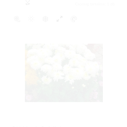
Csomag tartalma: 1 db