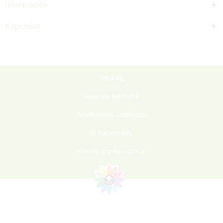
Információk
Kapcsolat
Segítség
Vásárlási feltételek
Adatkezelési szabályzat
© Sieberz Kft.
Minden jog fenntartva!