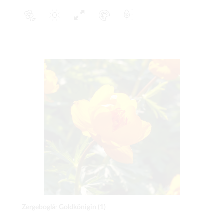
Zergeboglár Goldkönigin (1)