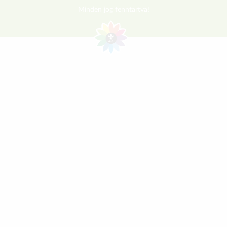
Minden jog fenntartva!