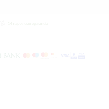
14 napos cseregarancia