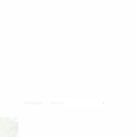
Rendezés