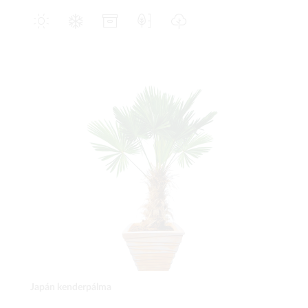
Japán kenderpálma