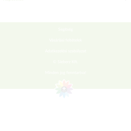
Segítség
Vásárlási feltételek
Adatkezelési szabályzat
© Sieberz Kft.
Minden jog fenntartva!