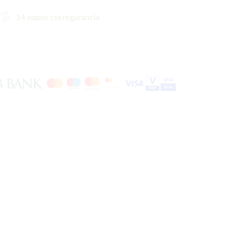
14 napos cseregarancia