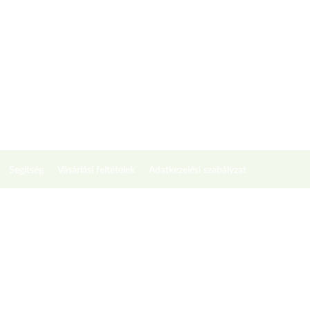
Segítség
Vásárlási feltételek
Adatkezelési szabályzat