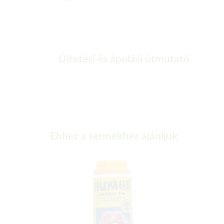
Ültetési és ápolási útmutató
Ehhez a termékhez ajánljuk