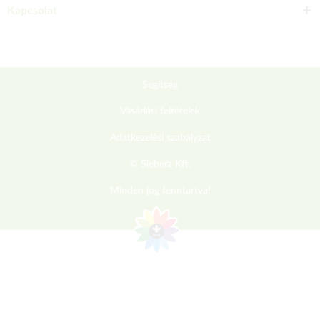
Kapcsolat
Segítség
Vásárlási feltételek
Adatkezelési szabályzat
© Sieberz Kft.
Minden jog fenntartva!