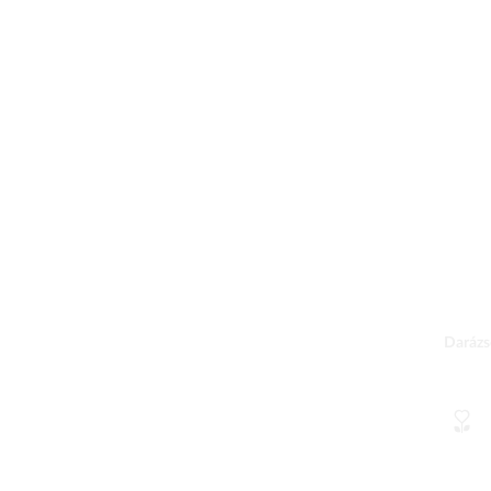
Darázs