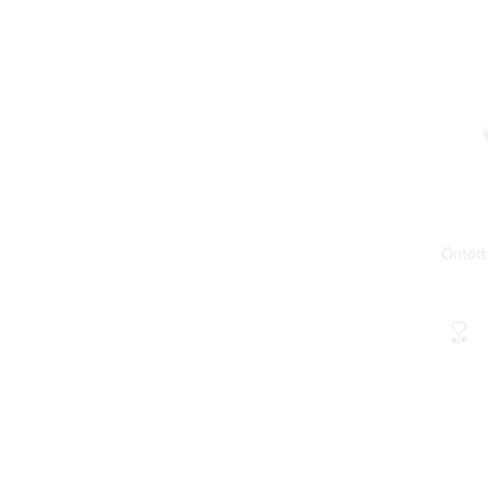
Öntött