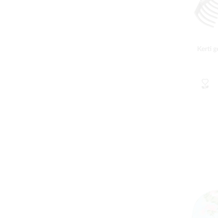
Kerti g