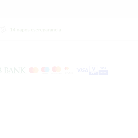
14 napos cseregarancia