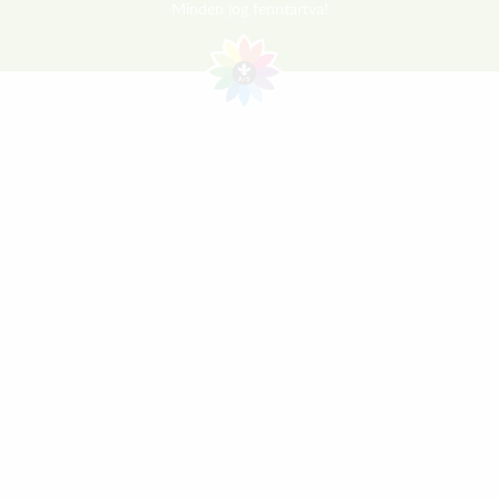
Minden jog fenntartva!