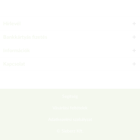
Hírlevél
Bankkártyás fizetés
Információk
Kapcsolat
Segítség
Vásárlási feltételek
Adatkezelési szabályzat
© Sieberz Kft.