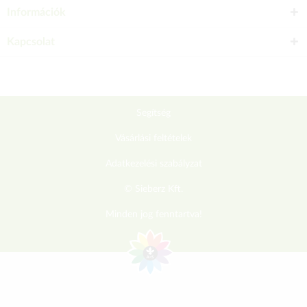
Információk
Kapcsolat
Segítség
Vásárlási feltételek
Adatkezelési szabályzat
© Sieberz Kft.
Minden jog fenntartva!