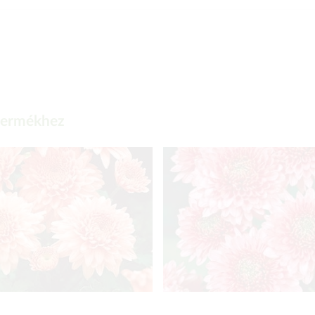
 termékhez