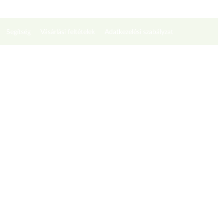
Segítség
Vásárlási feltételek
Adatkezelési szabályzat