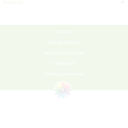
Kapcsolat
Segítség
Vásárlási feltételek
Adatkezelési szabályzat
© Sieberz Kft.
Minden jog fenntartva!