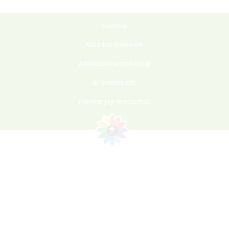
Segítség
Vásárlási feltételek
Adatkezelési szabályzat
© Sieberz Kft.
Minden jog fenntartva!