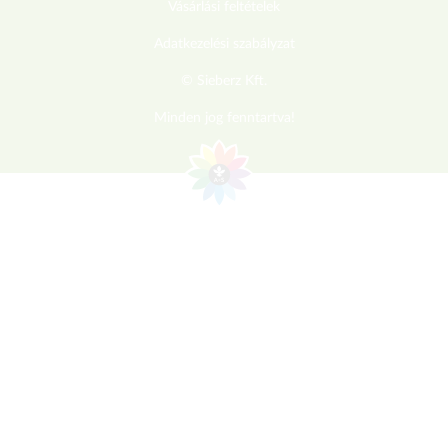
Vásárlási feltételek
Adatkezelési szabályzat
© Sieberz Kft.
Minden jog fenntartva!