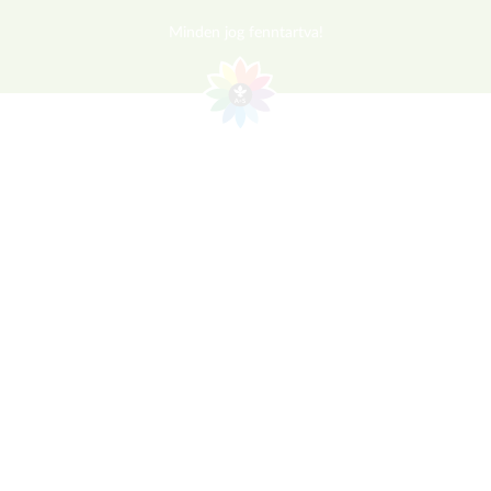
Minden jog fenntartva!