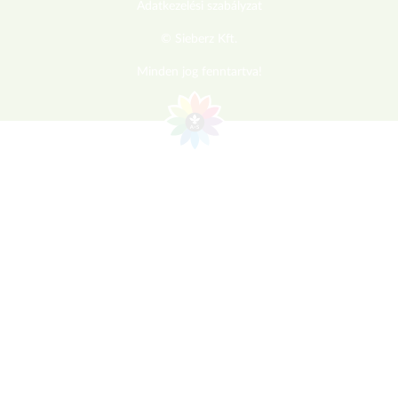
Adatkezelési szabályzat
© Sieberz Kft.
Minden jog fenntartva!