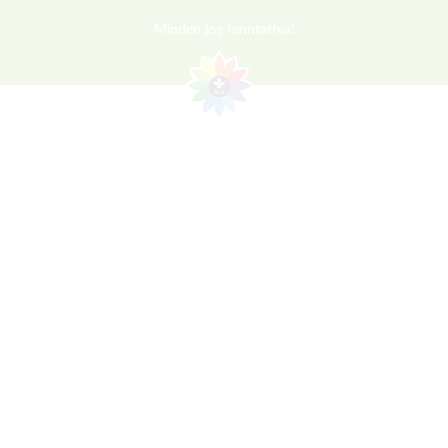
Minden jog fenntartva!