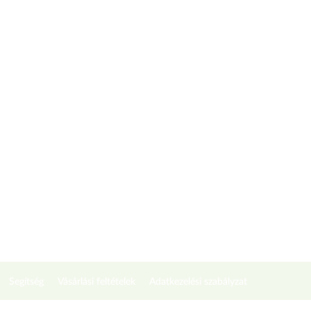
Segítség
Vásárlási feltételek
Adatkezelési szabályzat