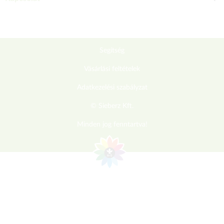
Segítség
Vásárlási feltételek
Adatkezelési szabályzat
© Sieberz Kft.
Minden jog fenntartva!