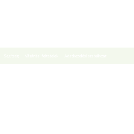
Segítség
Vásárlási feltételek
Adatkezelési szabályzat