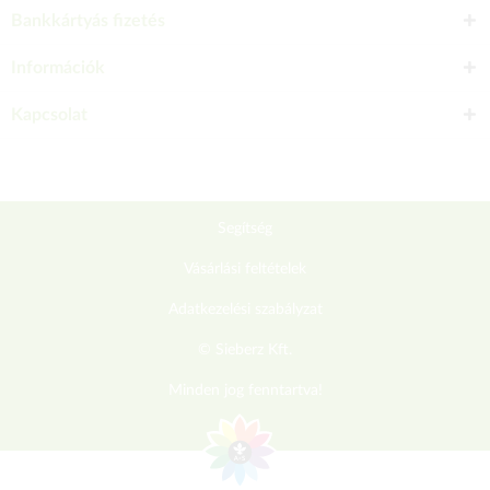
Bankkártyás fizetés
Információk
Kapcsolat
Segítség
Vásárlási feltételek
Adatkezelési szabályzat
© Sieberz Kft.
Minden jog fenntartva!