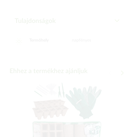
Tulajdonságok
Termőhely
napfényes
Ehhez a termékhez ajánljuk