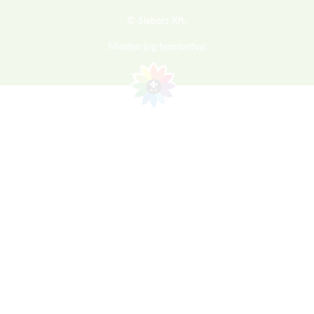
© Sieberz Kft.
Minden jog fenntartva!