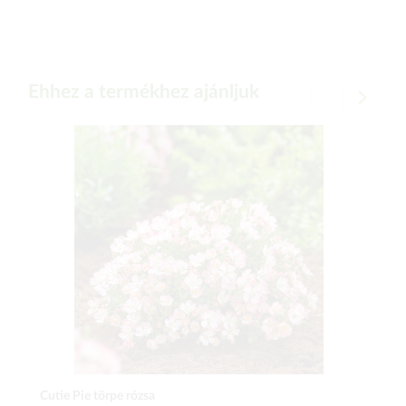
Ehhez a termékhez ajánljuk
Cutie Pie törpe rózsa