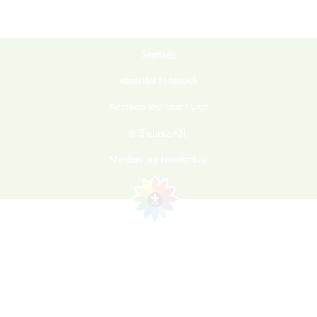
Segítség
Vásárlási feltételek
Adatkezelési szabályzat
© Sieberz Kft.
Minden jog fenntartva!