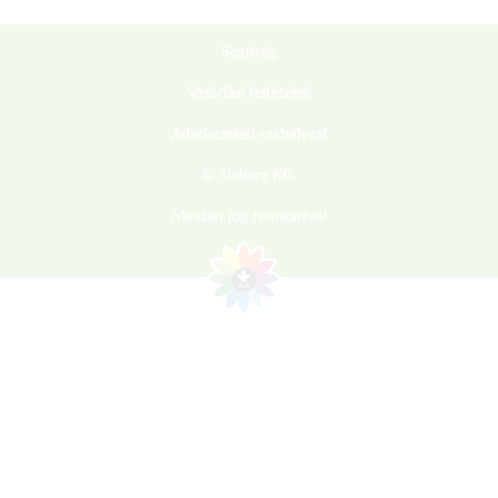
Segítség
Vásárlási feltételek
Adatkezelési szabályzat
© Sieberz Kft.
Minden jog fenntartva!