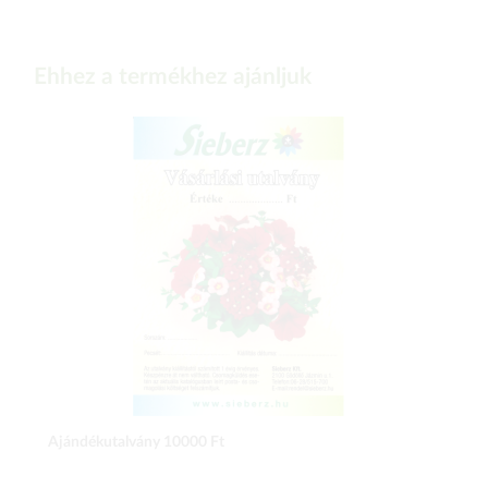
Ehhez a termékhez ajánljuk
Ajándékutalvány 10000 Ft