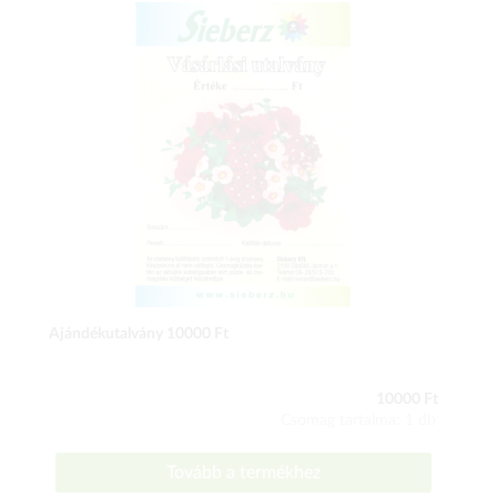
Ajándékutalvány 10000 Ft
10000 Ft
Csomag tartalma: 1 db
Tovább a termékhez