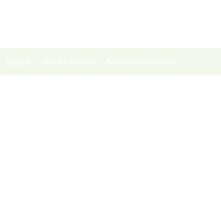
Segítség
Vásárlási feltételek
Adatkezelési szabályzat