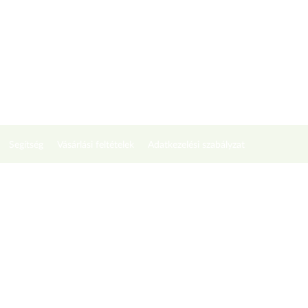
Segítség
Vásárlási feltételek
Adatkezelési szabályzat