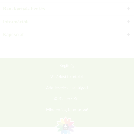
Bankkártyás fizetés
Információk
Kapcsolat
Segítség
Vásárlási feltételek
Adatkezelési szabályzat
© Sieberz Kft.
Minden jog fenntartva!