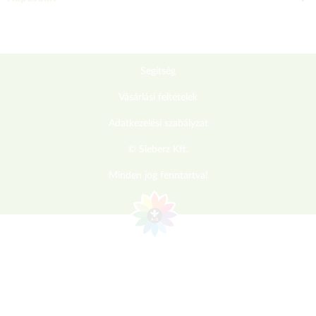
Segítség
Vásárlási feltételek
Adatkezelési szabályzat
© Sieberz Kft.
Minden jog fenntartva!