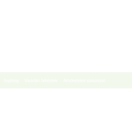
Segítség
Vásárlási feltételek
Adatkezelési szabályzat