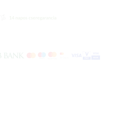
14 napos cseregarancia