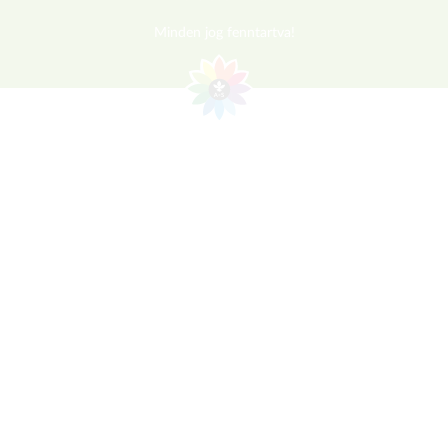
Minden jog fenntartva!