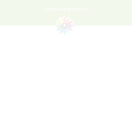
Minden jog fenntartva!