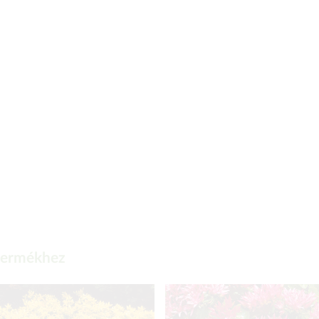
 termékhez