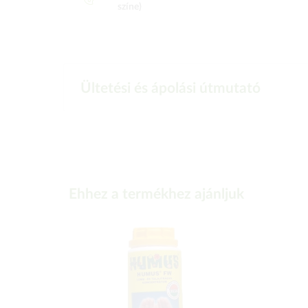
színe)
Ültetési és ápolási útmutató
Ehhez a termékhez ajánljuk