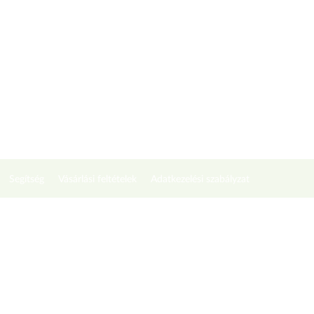
Segítség
Vásárlási feltételek
Adatkezelési szabályzat