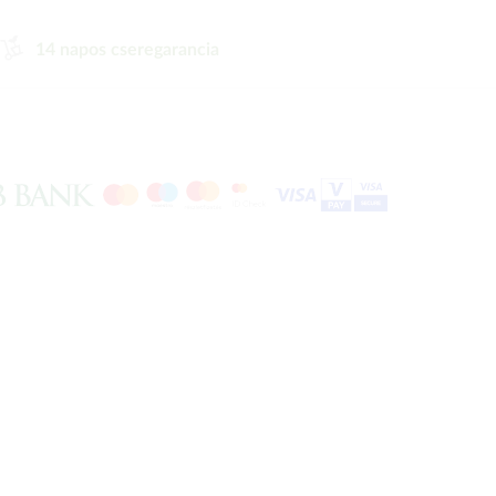
14 napos cseregarancia