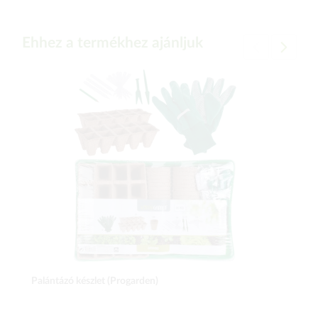
Ehhez a termékhez ajánljuk
Palántázó készlet (Progarden)