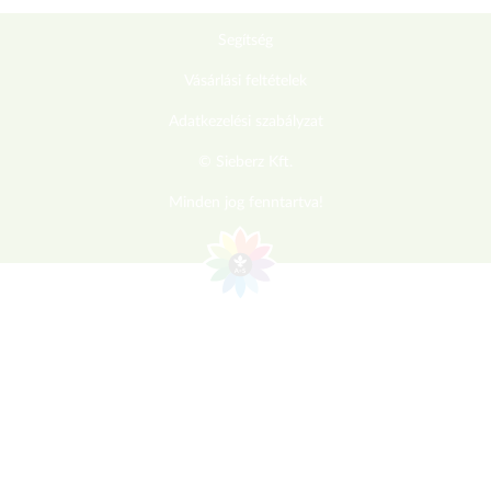
Segítség
Vásárlási feltételek
Adatkezelési szabályzat
© Sieberz Kft.
Minden jog fenntartva!