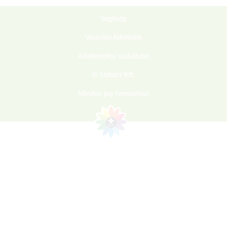
Segítség
Vásárlási feltételek
Adatkezelési szabályzat
© Sieberz Kft.
Minden jog fenntartva!