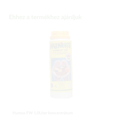
Ehhez a termékhez ajánljuk
Humus FW 1,0Liter koncentrátum