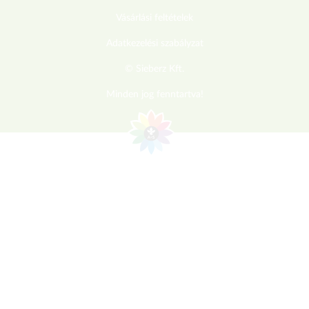
Vásárlási feltételek
Adatkezelési szabályzat
© Sieberz Kft.
Minden jog fenntartva!