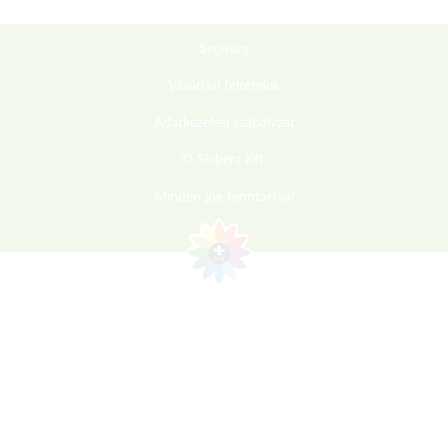
Segítség
Vásárlási feltételek
Adatkezelési szabályzat
© Sieberz Kft.
Minden jog fenntartva!