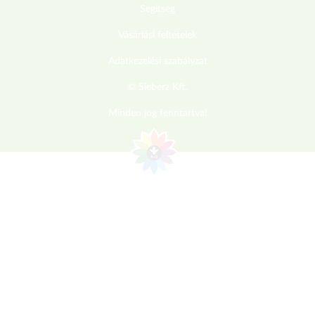
Segítség
Vásárlási feltételek
Adatkezelési szabályzat
© Sieberz Kft.
Minden jog fenntartva!