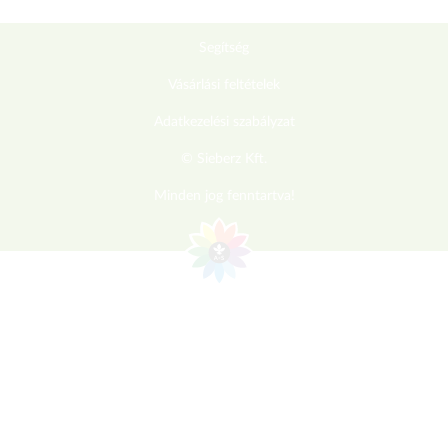
Segítség
Vásárlási feltételek
Adatkezelési szabályzat
© Sieberz Kft.
Minden jog fenntartva!