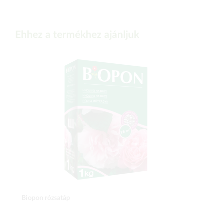
Ehhez a termékhez ajánljuk
Biopon rózsatáp