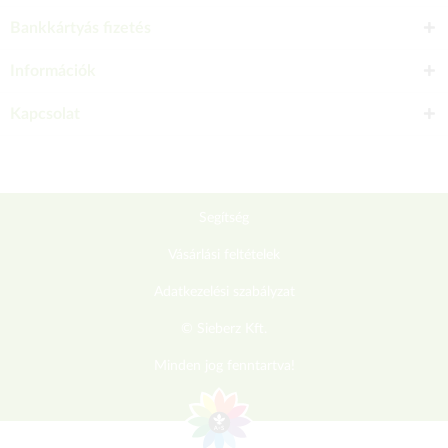
Bankkártyás fizetés
Információk
Kapcsolat
Segítség
Vásárlási feltételek
Adatkezelési szabályzat
© Sieberz Kft.
Minden jog fenntartva!