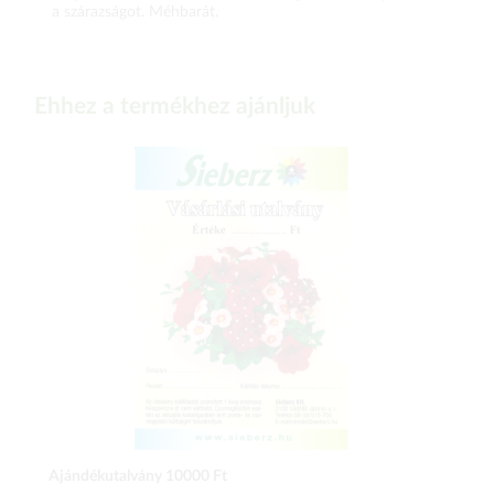
a szárazságot. Méhbarát.
Ehhez a termékhez ajánljuk
Ajándékutalvány 10000 Ft