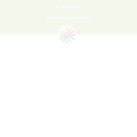
© Sieberz Kft.
Minden jog fenntartva!