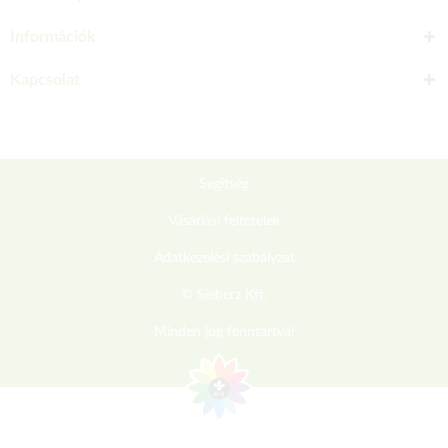
Információk
Kapcsolat
Segítség
Vásárlási feltételek
Adatkezelési szabályzat
© Sieberz Kft.
Minden jog fenntartva!