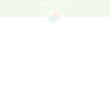
Minden jog fenntartva!