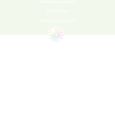
Adatkezelési szabályzat
© Sieberz Kft.
Minden jog fenntartva!