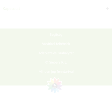
Kapcsolat
Segítség
Vásárlási feltételek
Adatkezelési szabályzat
© Sieberz Kft.
Minden jog fenntartva!