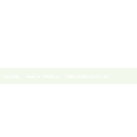
Segítség
Vásárlási feltételek
Adatkezelési szabályzat