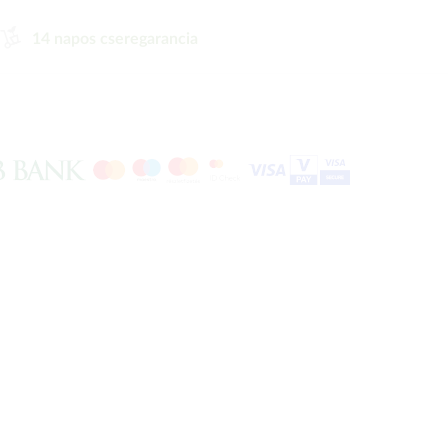
14 napos cseregarancia