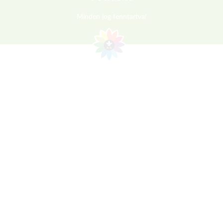
Minden jog fenntartva!